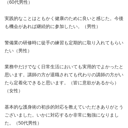
（60代男性）
実践的なことはともかく健康のために良いと感じた。今後
も機会があれば継続的に参加したい。（男性）
警備業の研修時に徒手の練習も定期的に取り入れてもらい
たい（男性）
業務中だけでなく日常生活においても実用的でよかったと
思います。講師の方が退職されても代わりの講師の方がい
たら定着化できると思います。（皆に意欲があるから）
（女性）
基本的な護身術の初歩的対応を教えていただきありがとう
ございました。いかに対応するか非常に勉強になりまし
た。（50代男性）