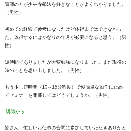
講師の方が少林寺拳法を好きなことがよくわかりました。
（男性）
初めての経験で参考になったけど体得まではできなかっ
た。体得するにはかなりの年月が必要になると思う。（男
性）
短時間でありましたが大変勉強になりました。また現役の
時のことを思い出しました。（男性）
もう少し短時間（10～15分程度）で極簡単な動作に止め
てセミナーを開催してはどうでしょうか。（男性）
講師から
皆さん、忙しいお仕事の合間に参加していただきありがと