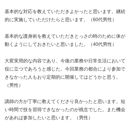
基本的な対応を教えていただきよかったと思います。継続
的に実施していただけたらと思います。（60代男性）
基本的な護身術を教えていただきとっさの時のために体が
動くようにしておきたいと思いました。（40代男性）
大変実用的な内容であり、今後の業務や日常生活において
役に立つであろうと感じた。今回業務の都合により参加で
きなかった人もおり定期的に開催してはどうかと思う。
（男性）
講師の方が丁寧に教えてくださり良かったと思います。短
い時間で技を習得できなかったのが残念でした。また機会
があれば参加したいと思います。（男性）