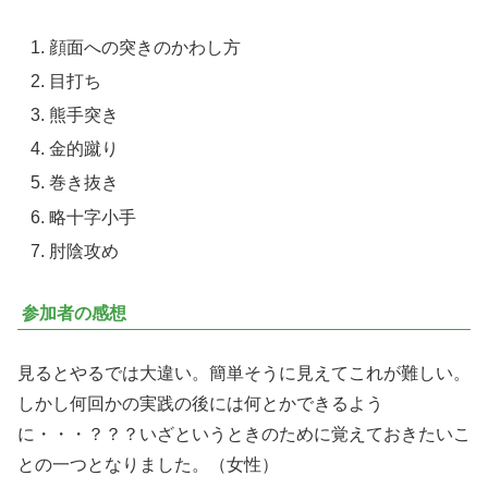
顔面への突きのかわし方
目打ち
熊手突き
金的蹴り
巻き抜き
略十字小手
肘陰攻め
参加者の感想
見るとやるでは大違い。簡単そうに見えてこれが難しい。
しかし何回かの実践の後には何とかできるよう
に・・・？？？いざというときのために覚えておきたいこ
との一つとなりました。（女性）