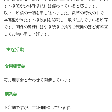
すべき道が少林寺拳法には備わっていると感じます。
以上、所信の一端を申し述べました。変革の時代の中で、
本連盟が果たすべき役割を認識し、取り組んでまいる所存
です。関係の皆様には引き続きご指導ご鞭撻のほど何卒宜
しくお願い申し上げます。
主な活動
合同練習会
毎月理事会と合わせて開催しています
演武会
不定期ですが、年1回開催しています。