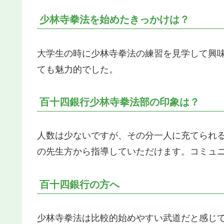
少林寺拳法を始めたきっかけは？
大学生の時に少林寺拳法の練習を見学して興
ても魅力的でした。
百十四銀行少林寺拳法部の印象は？
人数は少ないですが、その分一人に充てられ
の先生方から指導していただけます。コミュ
百十四銀行の方へ
少林寺拳法は比較的始めやすい武道だと感じ