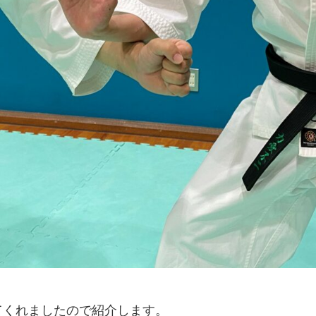
てくれましたので紹介します。