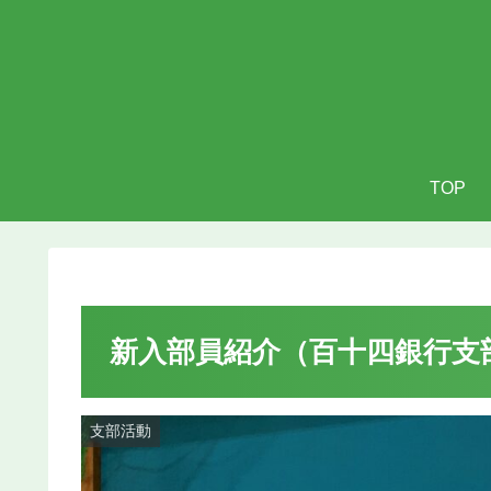
TOP
新入部員紹介（百十四銀行支
支部活動