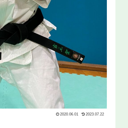
2020.06.01
2023.07.22