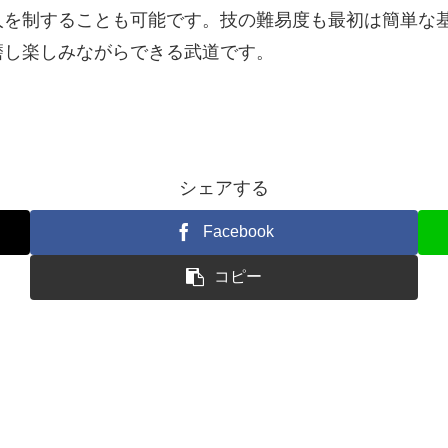
人を制することも可能です。技の難易度も最初は簡単な
磨し楽しみながらできる武道です。
シェアする
Facebook
コピー