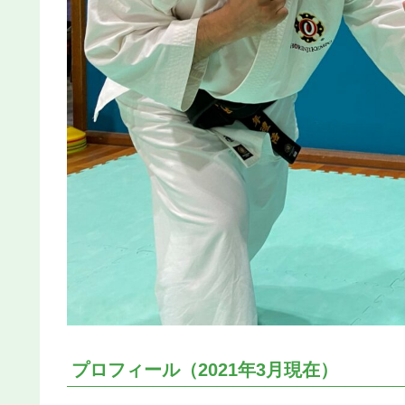
プロフィール（2021年3月現在）