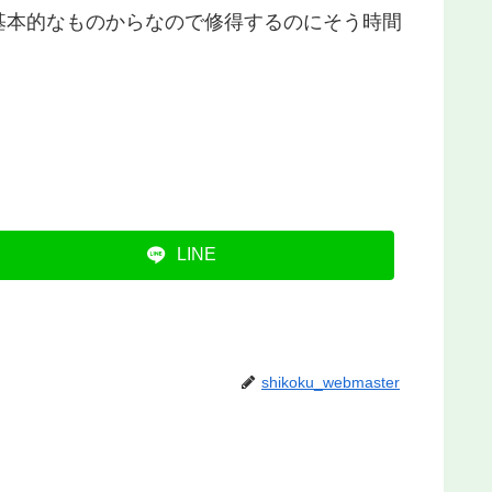
基本的なものからなので修得するのにそう時間
LINE
shikoku_webmaster