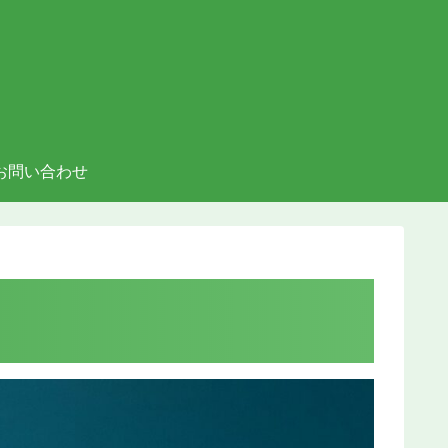
お問い合わせ